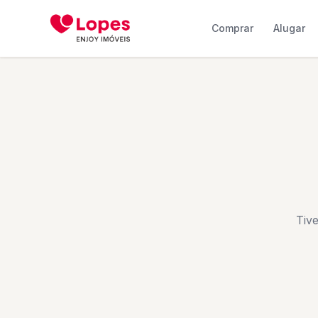
Comprar
Alugar
Tiv