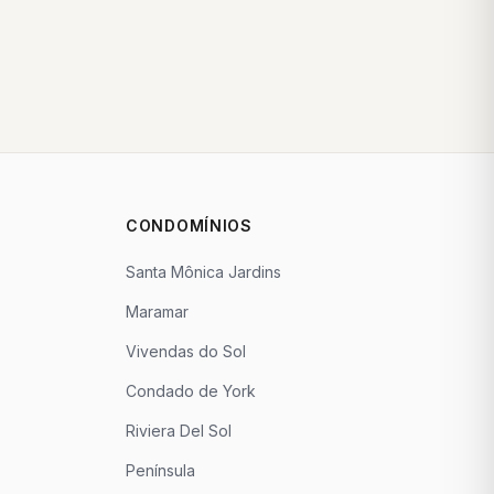
CONDOMÍNIOS
Santa Mônica Jardins
Maramar
Vivendas do Sol
Condado de York
Riviera Del Sol
Península