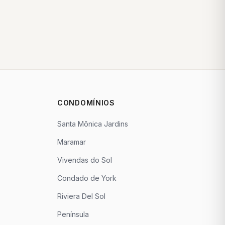
CONDOMÍNIOS
Santa Mônica Jardins
Maramar
Vivendas do Sol
Condado de York
Riviera Del Sol
Península