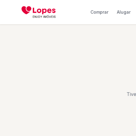
Comprar
Alugar
Tiv