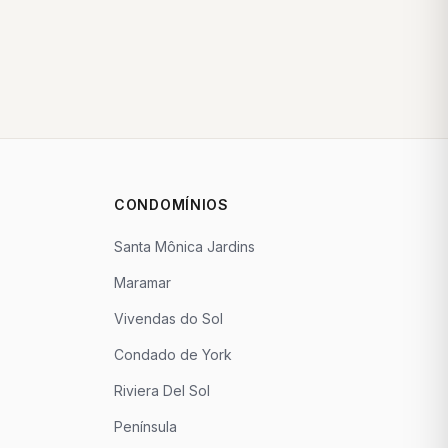
CONDOMÍNIOS
Santa Mônica Jardins
Maramar
Vivendas do Sol
Condado de York
Riviera Del Sol
Península