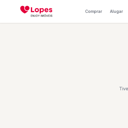
Comprar
Alugar
Tiv