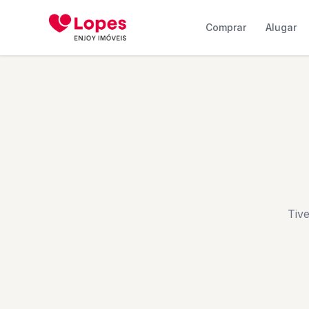
Comprar
Alugar
Tiv