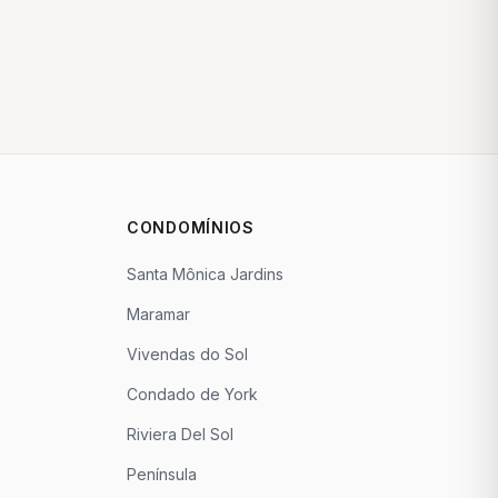
CONDOMÍNIOS
Santa Mônica Jardins
Maramar
Vivendas do Sol
Condado de York
Riviera Del Sol
Península