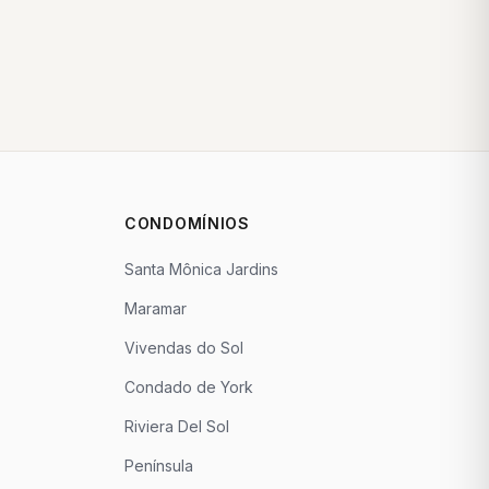
CONDOMÍNIOS
Santa Mônica Jardins
Maramar
Vivendas do Sol
Condado de York
Riviera Del Sol
Península