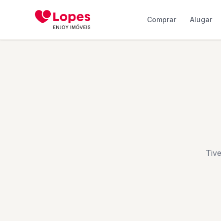
Comprar
Alugar
Tiv