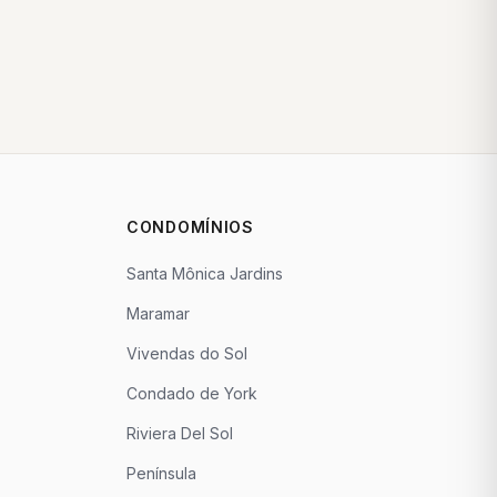
CONDOMÍNIOS
Santa Mônica Jardins
Maramar
Vivendas do Sol
Condado de York
Riviera Del Sol
Península