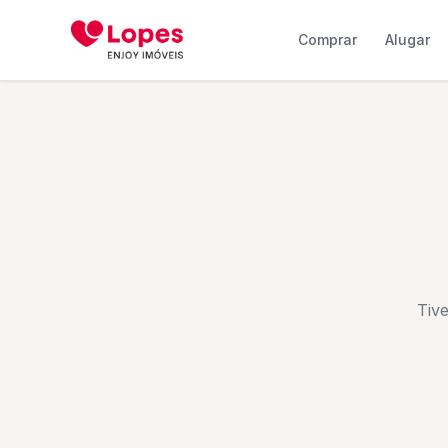
Comprar
Alugar
Tiv