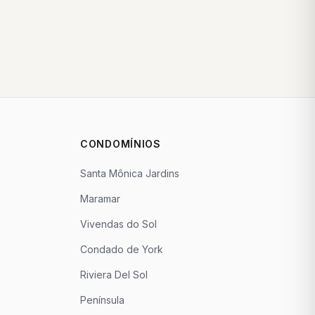
CONDOMÍNIOS
Santa Mônica Jardins
Maramar
Vivendas do Sol
Condado de York
Riviera Del Sol
Península