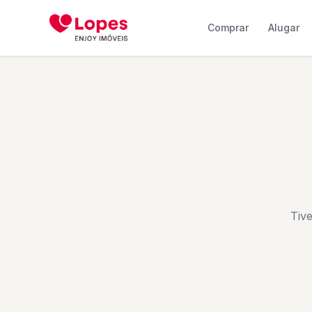
Comprar
Alugar
Tiv