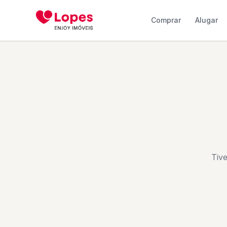
Comprar
Alugar
Tiv