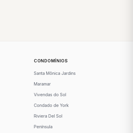
CONDOMÍNIOS
Santa Mônica Jardins
Maramar
Vivendas do Sol
Condado de York
Riviera Del Sol
Península