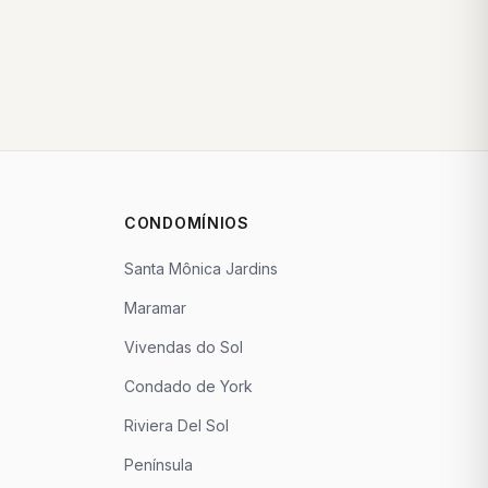
CONDOMÍNIOS
Santa Mônica Jardins
Maramar
Vivendas do Sol
Condado de York
Riviera Del Sol
Península