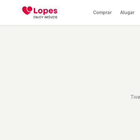
Comprar
Alugar
Tiv