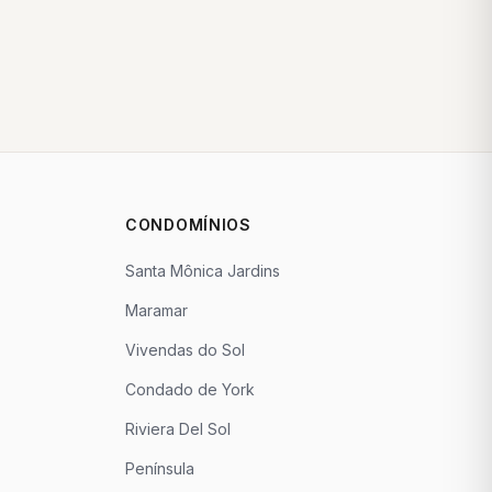
CONDOMÍNIOS
Santa Mônica Jardins
Maramar
Vivendas do Sol
Condado de York
Riviera Del Sol
Península