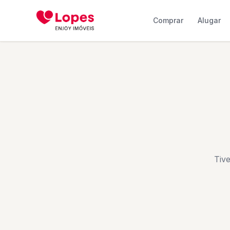
Comprar
Alugar
Tiv