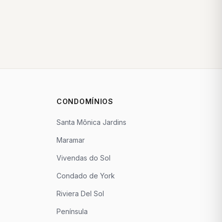
CONDOMÍNIOS
Santa Mônica Jardins
Maramar
Vivendas do Sol
Condado de York
Riviera Del Sol
Península