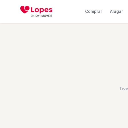
Comprar
Alugar
Tiv