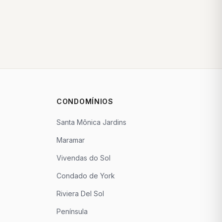
CONDOMÍNIOS
Santa Mônica Jardins
Maramar
Vivendas do Sol
Condado de York
Riviera Del Sol
Península