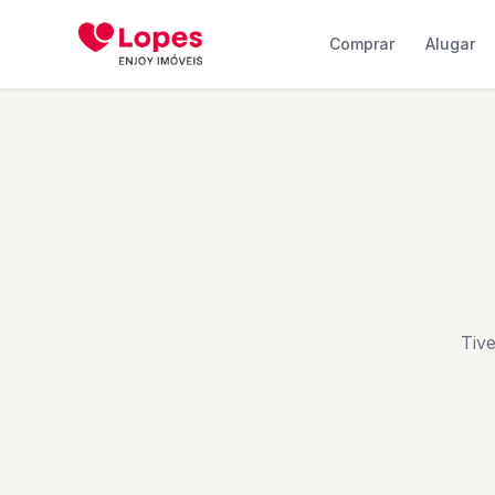
Comprar
Alugar
Tiv