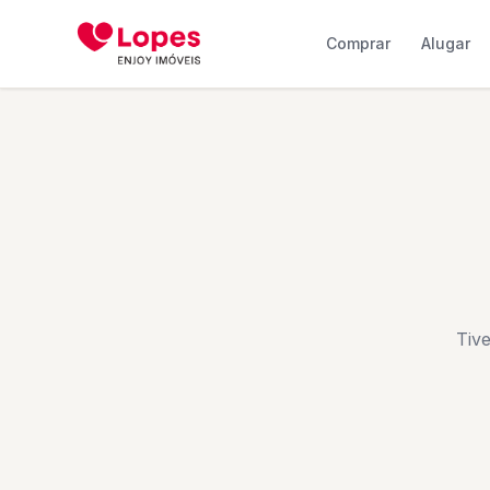
Comprar
Alugar
Tiv