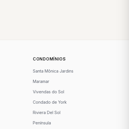
CONDOMÍNIOS
Santa Mônica Jardins
Maramar
Vivendas do Sol
Condado de York
Riviera Del Sol
Península