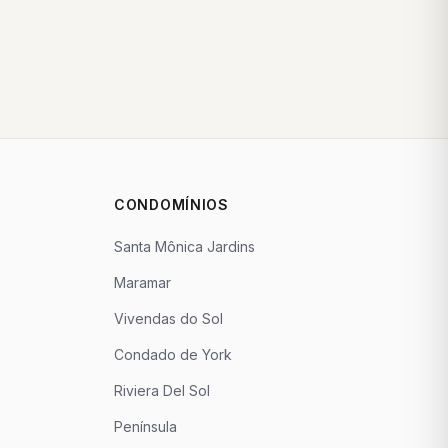
CONDOMÍNIOS
Santa Mônica Jardins
Maramar
Vivendas do Sol
Condado de York
Riviera Del Sol
Península