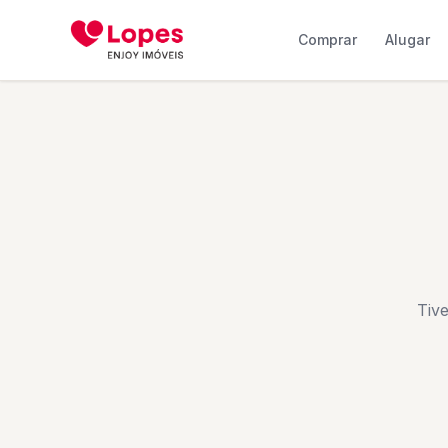
Comprar
Alugar
Tiv