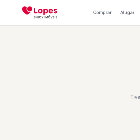
Comprar
Alugar
Tiv