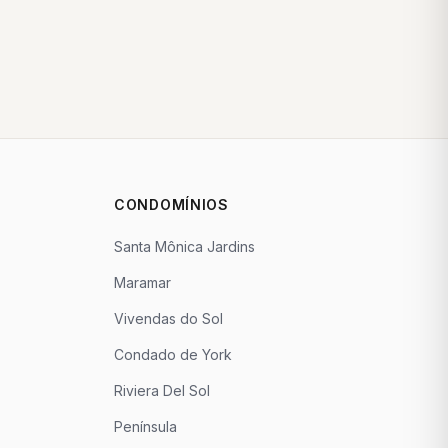
CONDOMÍNIOS
Santa Mônica Jardins
Maramar
Vivendas do Sol
Condado de York
Riviera Del Sol
Península