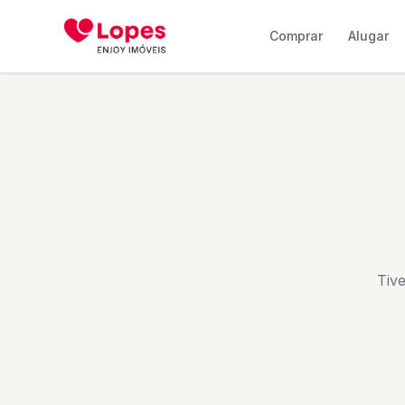
Comprar
Alugar
Tiv