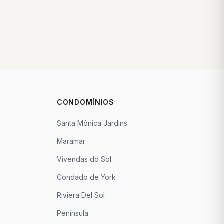
CONDOMÍNIOS
Santa Mônica Jardins
Maramar
Vivendas do Sol
Condado de York
Riviera Del Sol
Península