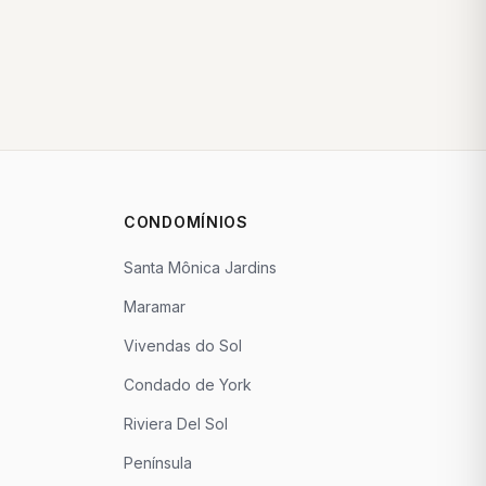
CONDOMÍNIOS
Santa Mônica Jardins
Maramar
Vivendas do Sol
Condado de York
Riviera Del Sol
Península