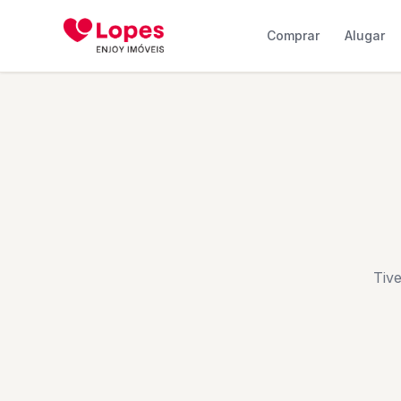
Comprar
Alugar
Tiv