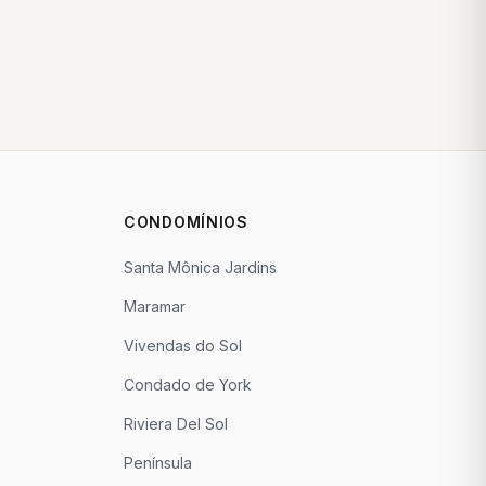
CONDOMÍNIOS
Santa Mônica Jardins
Maramar
Vivendas do Sol
Condado de York
Riviera Del Sol
Península