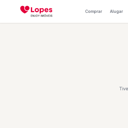
Comprar
Alugar
Tiv