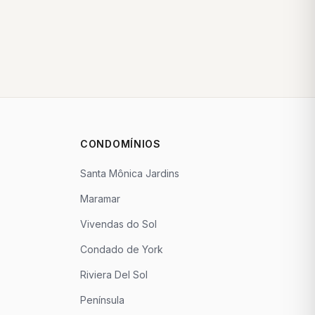
CONDOMÍNIOS
Santa Mônica Jardins
Maramar
Vivendas do Sol
Condado de York
Riviera Del Sol
Península