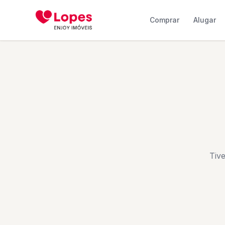
Comprar
Alugar
Tiv