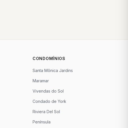
CONDOMÍNIOS
Santa Mônica Jardins
Maramar
Vivendas do Sol
Condado de York
Riviera Del Sol
Península