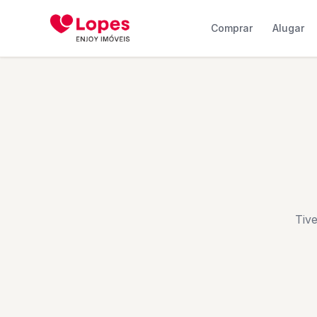
Comprar
Alugar
Tiv