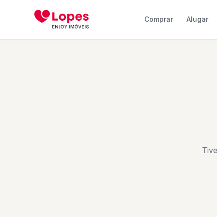
Comprar
Alugar
Tiv