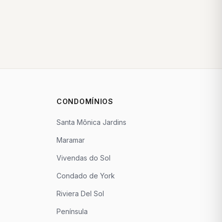
CONDOMÍNIOS
Santa Mônica Jardins
Maramar
Vivendas do Sol
Condado de York
Riviera Del Sol
Península