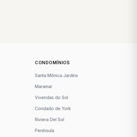
CONDOMÍNIOS
Santa Mônica Jardins
Maramar
Vivendas do Sol
Condado de York
Riviera Del Sol
Península