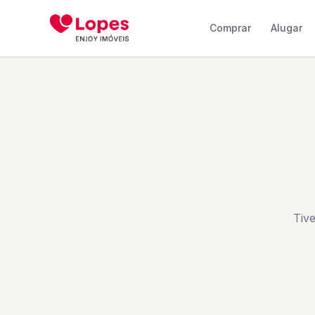
Comprar
Alugar
Tiv