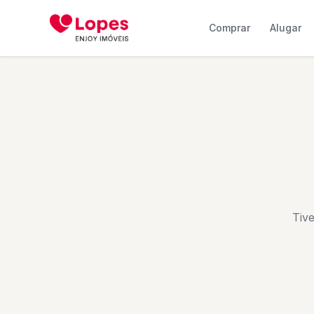
Comprar
Alugar
Tiv