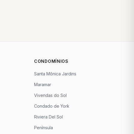
CONDOMÍNIOS
Santa Mônica Jardins
Maramar
Vivendas do Sol
Condado de York
Riviera Del Sol
Península