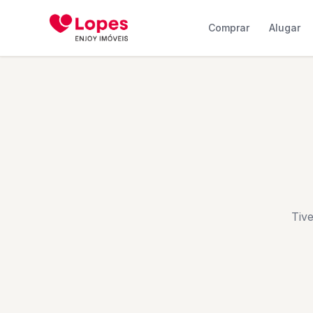
Comprar
Alugar
Tiv