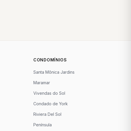
CONDOMÍNIOS
Santa Mônica Jardins
Maramar
Vivendas do Sol
Condado de York
Riviera Del Sol
Península