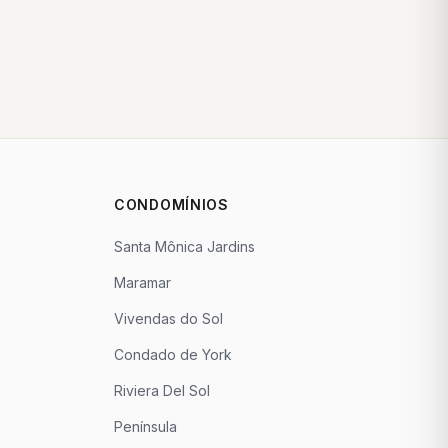
CONDOMÍNIOS
Santa Mônica Jardins
Maramar
Vivendas do Sol
Condado de York
Riviera Del Sol
Península