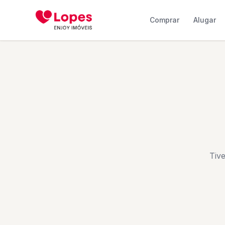
Comprar
Alugar
Tiv