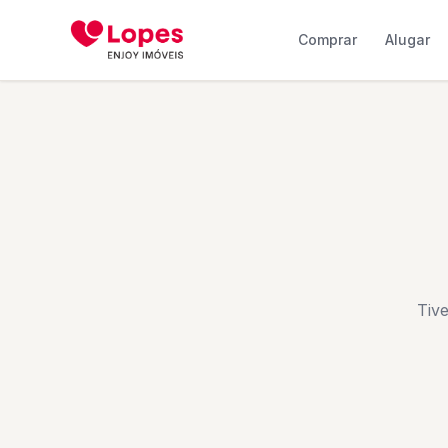
Comprar
Alugar
Tiv