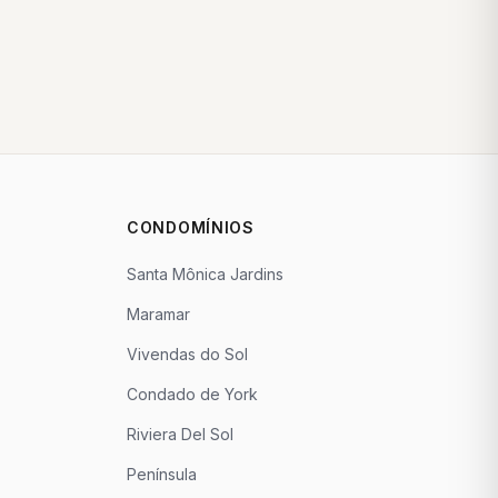
CONDOMÍNIOS
Santa Mônica Jardins
Maramar
Vivendas do Sol
Condado de York
Riviera Del Sol
Península